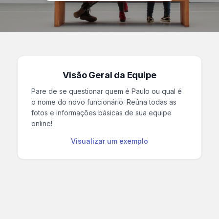
Visão Geral da Equipe
Pare de se questionar quem é Paulo ou qual é
o nome do novo funcionário. Reúna todas as
fotos e informações básicas de sua equipe
online!
Visualizar um exemplo