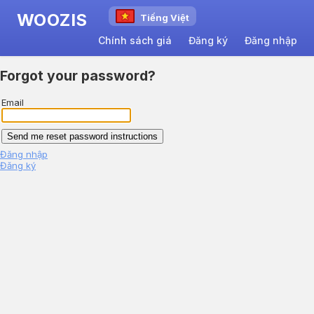
WOOZIS
Tiếng Việt
Chính sách giá
Đăng ký
Đăng nhập
Forgot your password?
Email
Đăng nhập
Đăng ký